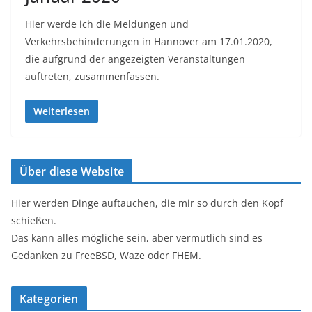
Hier werde ich die Meldungen und
Verkehrsbehinderungen in Hannover am 17.01.2020,
die aufgrund der angezeigten Veranstaltungen
auftreten, zusammenfassen.
Weiterlesen
Über diese Website
Hier werden Dinge auftauchen, die mir so durch den Kopf
schießen.
Das kann alles mögliche sein, aber vermutlich sind es
Gedanken zu FreeBSD, Waze oder FHEM.
Kategorien