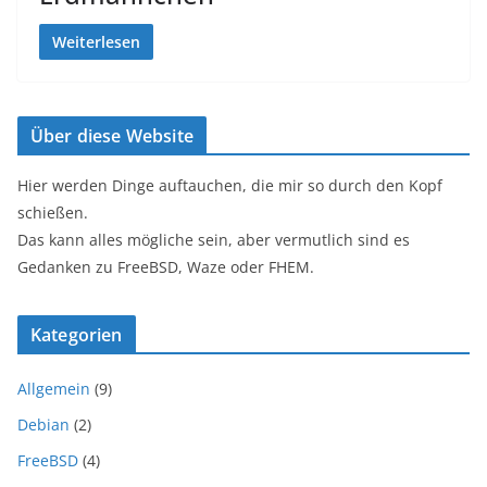
Weiterlesen
Über diese Website
Hier werden Dinge auftauchen, die mir so durch den Kopf
schießen.
Das kann alles mögliche sein, aber vermutlich sind es
Gedanken zu FreeBSD, Waze oder FHEM.
Kategorien
Allgemein
(9)
Debian
(2)
FreeBSD
(4)