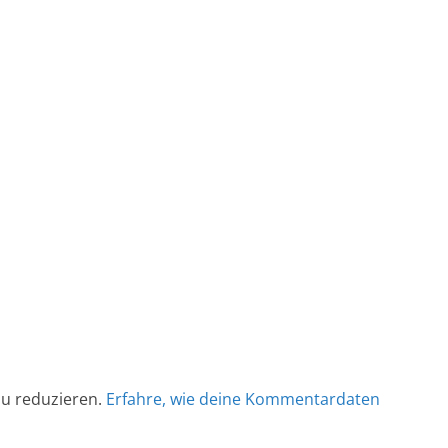
u reduzieren.
Erfahre, wie deine Kommentardaten