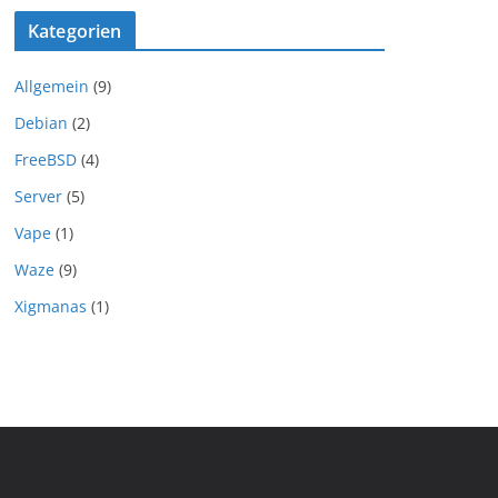
Kategorien
Allgemein
(9)
Debian
(2)
FreeBSD
(4)
Server
(5)
Vape
(1)
Waze
(9)
Xigmanas
(1)