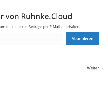
r von Ruhnke.Cloud
um die neuesten Beiträge per E-Mail zu erhalten.
Abonnieren
Weiter →