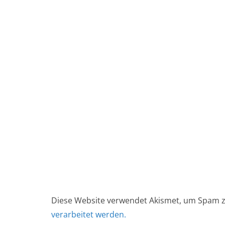
Diese Website verwendet Akismet, um Spam z
verarbeitet werden.