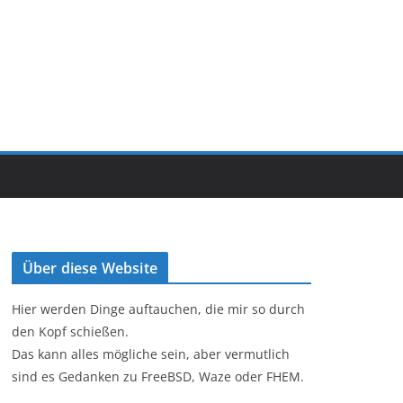
Über diese Website
Hier werden Dinge auftauchen, die mir so durch
den Kopf schießen.
Das kann alles mögliche sein, aber vermutlich
sind es Gedanken zu FreeBSD, Waze oder FHEM.