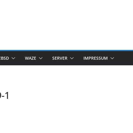
EBSD
WAZE
SERVER
IMPRESSUM
-1